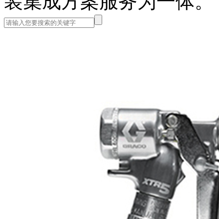
装集成方案服务为一体。