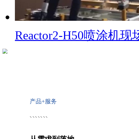
Reactor2-H50喷涂机
产品+服务