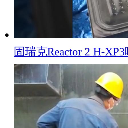
固瑞克Reactor 2 H-XP3