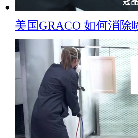
美国GRACO 如何消除