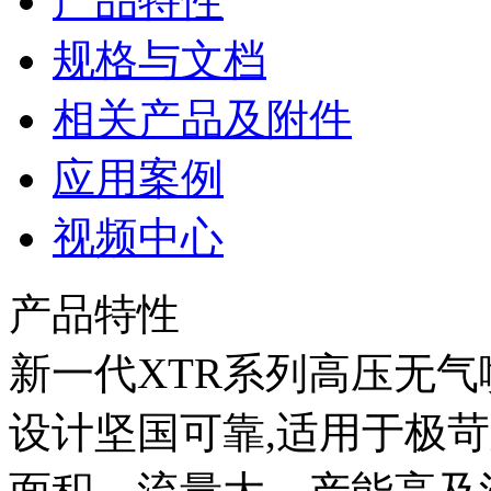
产品特性
规格与文档
相关产品及附件
应用案例
视频中心
产品特性
新一代XTR系列高压无气
设计坚国可靠,适用于极