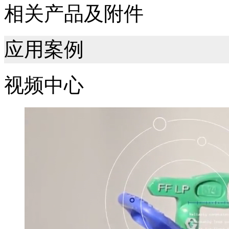
相关产品及附件
应用案例
视频中心