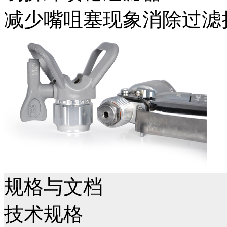
减少嘴咀塞现象消除过滤
规格与文档
技术规格