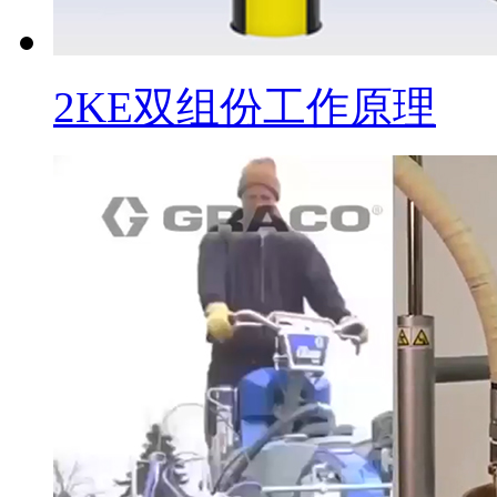
2KE双组份工作原理