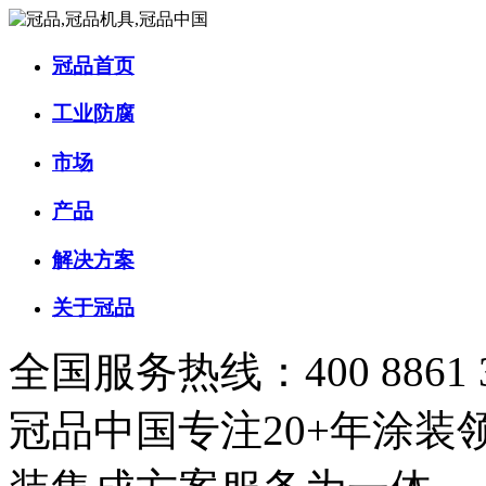
冠品首页
工业防腐
市场
产品
解决方案
关于冠品
全国服务热线：400 8861 
冠品中国
专注20+年涂