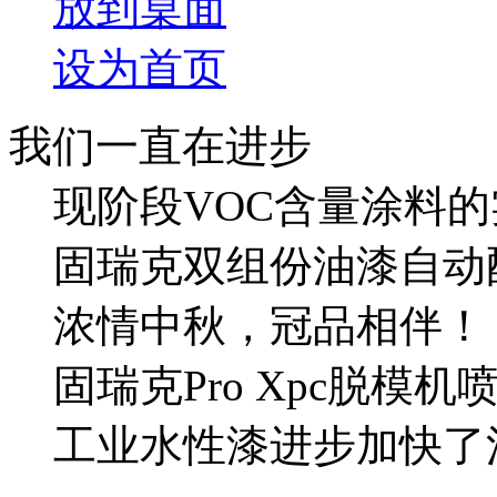
放到桌面
设为首页
我们一直在进步
现阶段VOC含量涂料的
固瑞克双组份油漆自动
浓情中秋，冠品相伴！
固瑞克Pro Xpc脱模机
工业水性漆进步加快了