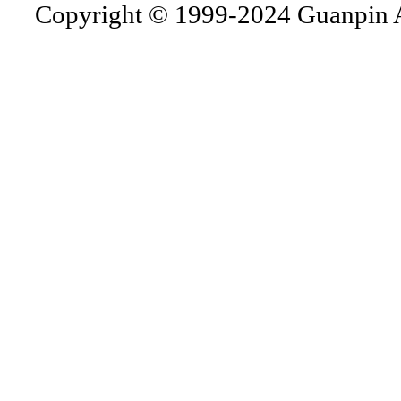
Copyright © 1999-2024 Guanpin A