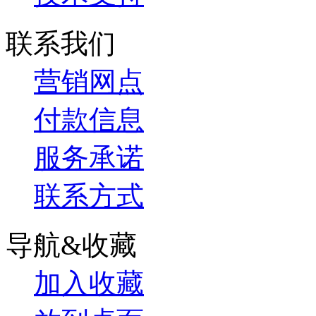
联系我们
营销网点
付款信息
服务承诺
联系方式
导航&收藏
加入收藏