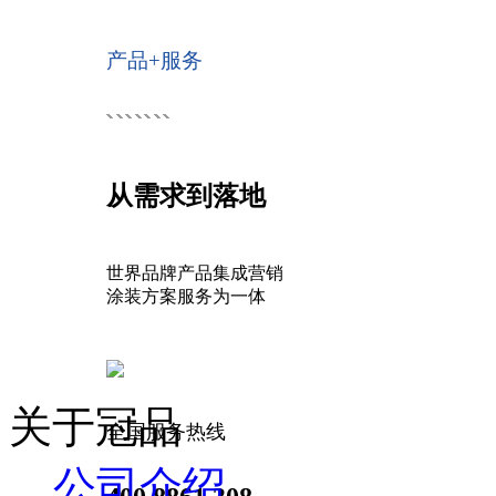
产品+服务
从需求到落地
世界品牌产品集成营销
涂装方案服务为一体
关于冠品
全国服务热线
公司介绍