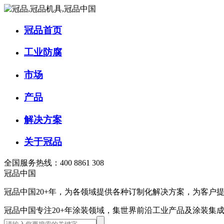
冠品首页
工业防腐
市场
产品
解决方案
关于冠品
全国服务热线：400 8861 308
冠品中国
冠品中国20+年，为各领域提供各种订制化解决方案，为客户
冠品中国
专注20+年涂装领域，集世界前沿工业产品及涂装集