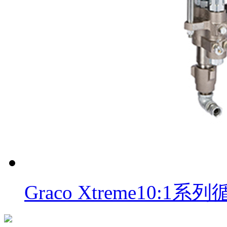
Graco Xtreme10: