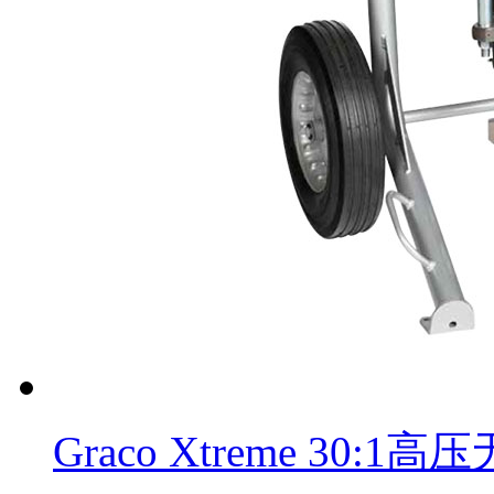
Graco Xtreme 30: