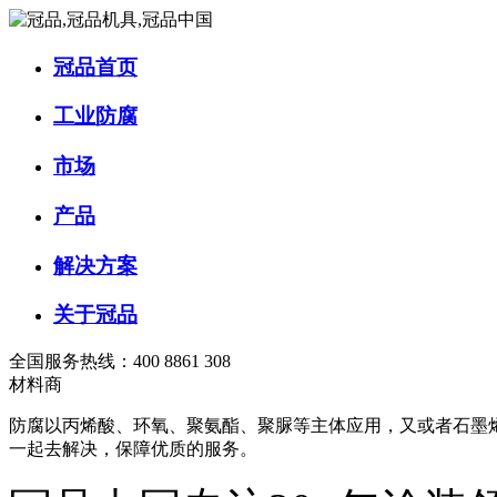
冠品首页
工业防腐
市场
产品
解决方案
关于冠品
全国服务热线：400 8861 308
材料商
防腐以丙烯酸、环氧、聚氨酯、聚脲等主体应用，又或者石墨
一起去解决，保障优质的服务。