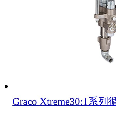
Graco Xtreme30: