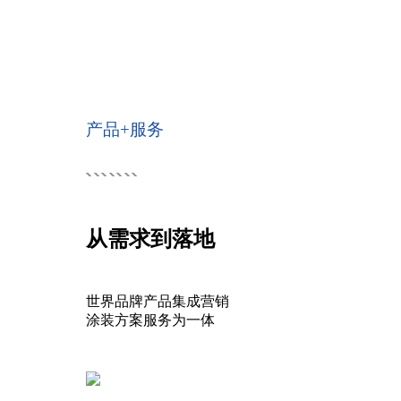
产品+服务
从需求到落地
世界品牌产品集成营销
涂装方案服务为一体