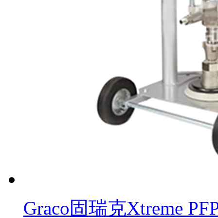
Graco固瑞克Xtreme