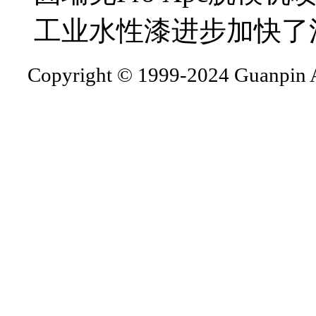
工业水性漆进步加快了
Copyright © 1999-2024 Guanpin A