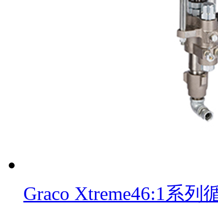
Graco Xtreme46: