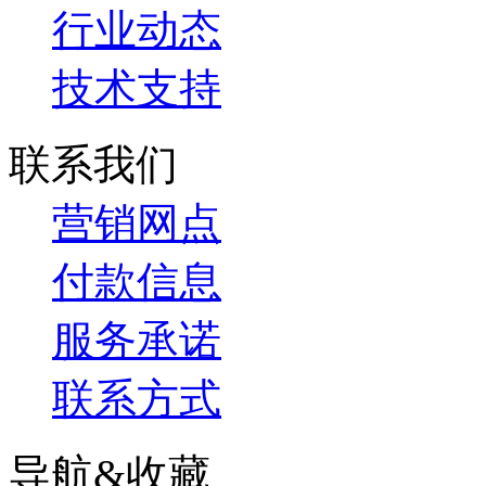
行业动态
技术支持
联系我们
营销网点
付款信息
服务承诺
联系方式
导航&收藏