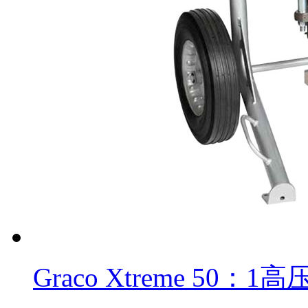
Graco Xtreme 50