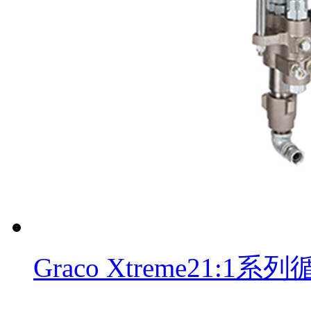
Graco Xtreme21: