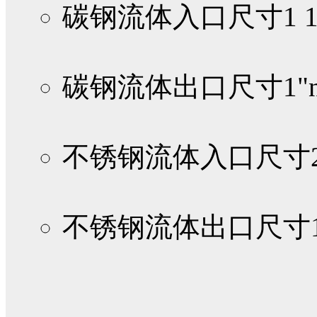
碳钢流体入口尺寸
1 
碳钢流体出口尺寸
1"n
不锈钢流体入口尺寸
不锈钢流体出口尺寸