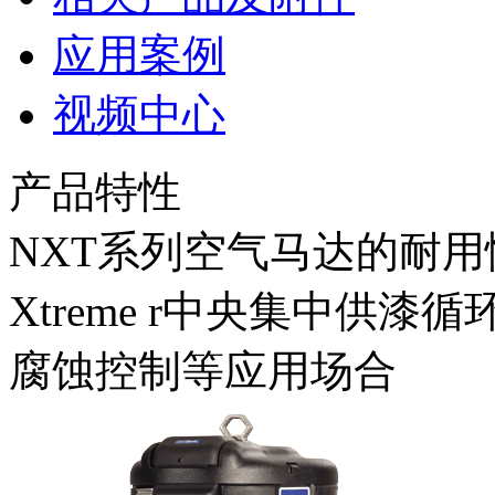
应用案例
视频中心
产品特性
NXT系列空气马达的耐
Xtreme r中央集中供
腐蚀控制等应用场合