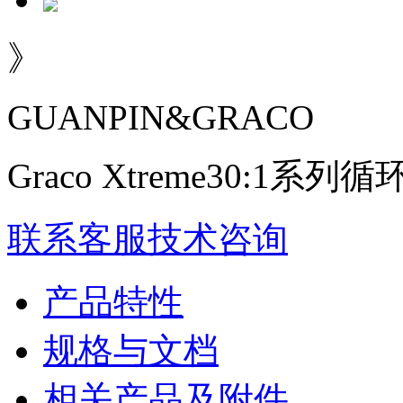
》
GUANPIN&GRACO
Graco Xtreme30:1系
联系客服
技术咨询
产品特性
规格与文档
相关产品及附件