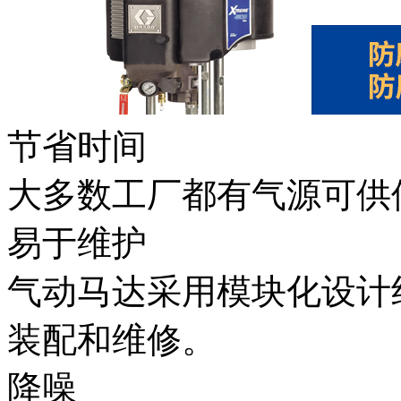
节省时间
大多数工厂都有气源可供
易于维护
气动马达采用模块化设计
装配和维修。
降噪