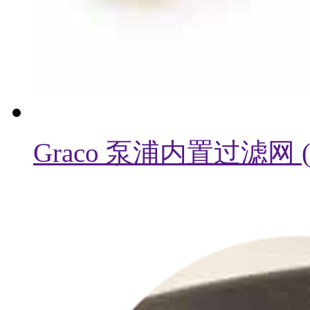
Graco 泵浦内置过滤网 ( 