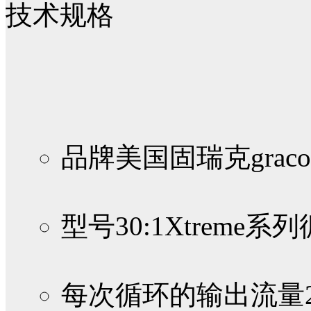
技术规格
品牌
美国固瑞克graco
型号
30:1Xtreme
每次循环的输出流量