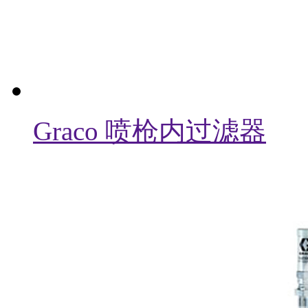
Graco 喷枪内过滤器