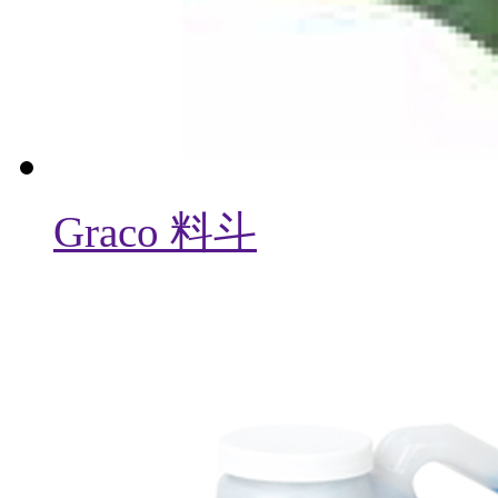
Graco 料斗