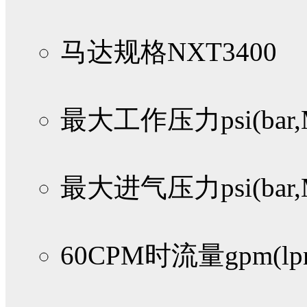
马达规格
NXT3400
最大工作压力psi(bar,
最大进气压力psi(bar,
60CPM时流量gpm(lp