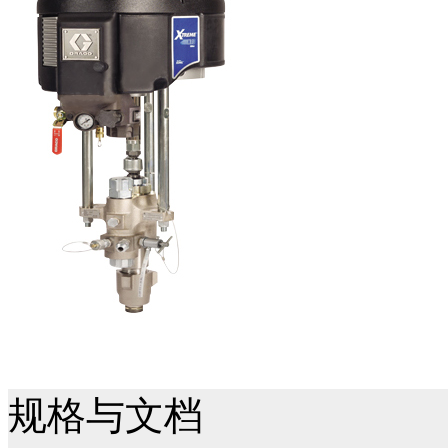
规格与文档