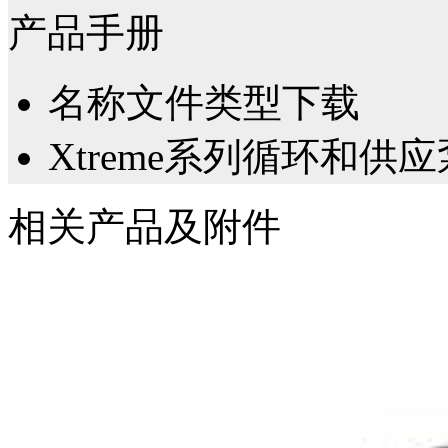
产品手册
名称
文件类型
下载
Xtreme系列循环和供应
相关产品及附件