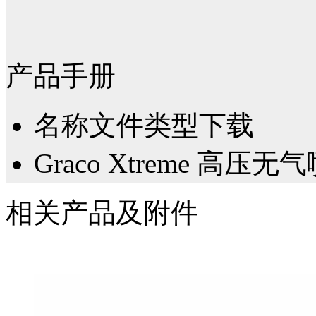
产品手册
名称
文件类型
下载
Graco Xtreme 高压
相关产品及附件