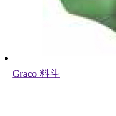
Graco 料斗