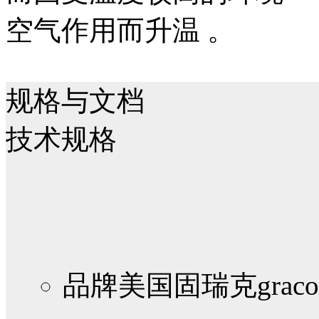
空气作用而升温 。
规格与文档
技术规格
品牌
美国固瑞克graco