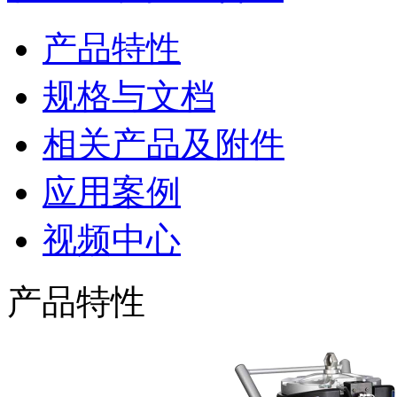
产品特性
规格与文档
相关产品及附件
应用案例
视频中心
产品特性