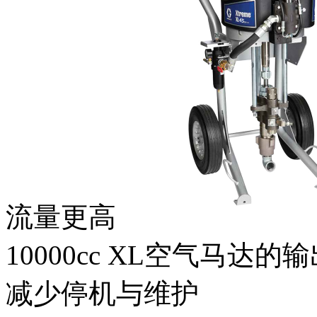
流量更高
10000cc XL空气马达
减少停机与维护