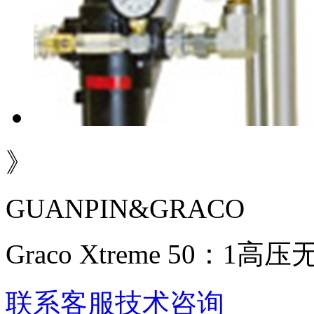
》
GUANPIN&GRACO
Graco Xtreme 50：1
联系客服
技术咨询