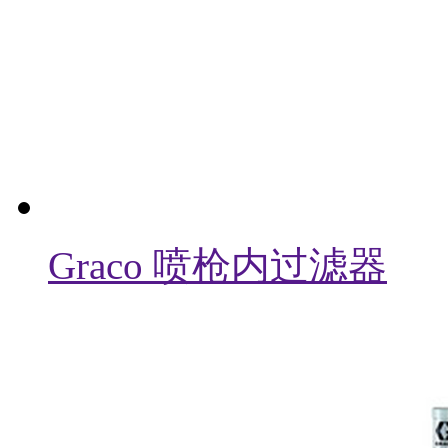
Graco 喷枪内过滤器