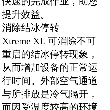
快速的完成作业，助您
提升效益。
消除结冰停转
Xtreme XL 可消除不可
重启的结冰停转现象，
从而增加设备的正常运
行时间。外部空气通道
与所排放是冷气隔开，
而因受温度较高的环境