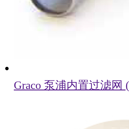
Graco 泵浦内置过滤网 ( 