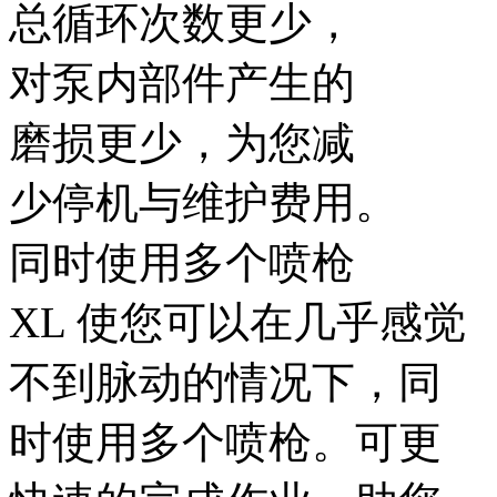
总循环次数更少，
对泵内部件产生的
磨损更少，为您减
少停机与维护费用。
同时使用多个喷枪
XL 使您可以在几乎感觉
不到脉动的情况下，同
时使用多个喷枪。可更