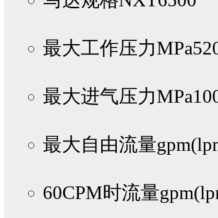
最大工作压力MPa
52
最大进气压力MPa
100
最大自由流量gpm(lp
60CPM时流量gpm(lp