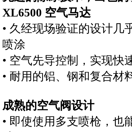
XL6500 空气马达
• 久经现场验证的设计
喷涂
• 空气先导控制，实现快
• 耐用的铝、钢和复合材
成熟的空气阀设计
• 即使使用多支喷枪，