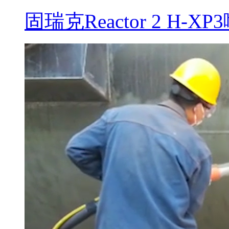
固瑞克Reactor 2 H-XP3