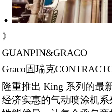
》
GUANPIN&GRACO
Graco固瑞克CONTRAC
隆重推出 King 系列的最新成员
经济实惠的气动喷涂机系