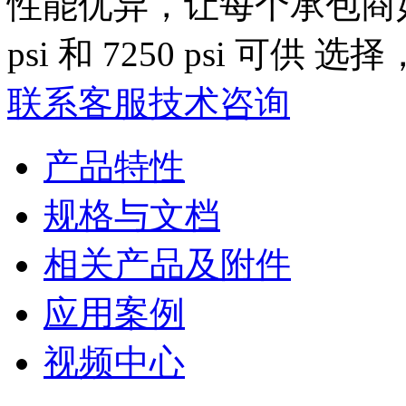
性能优异，让每个承包商如虎添
psi 和 7250 psi 
联系客服
技术咨询
产品特性
规格与文档
相关产品及附件
应用案例
视频中心