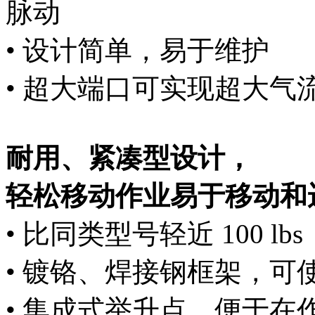
脉动
• 设计简单，易于维护
• 超大端口可实现超大气
耐用、紧凑型设计，
轻松移动作业易于移动和
• 比同类型号轻近 100 l
• 镀铬、焊接钢框架，可
• 集成式举升点，便于在