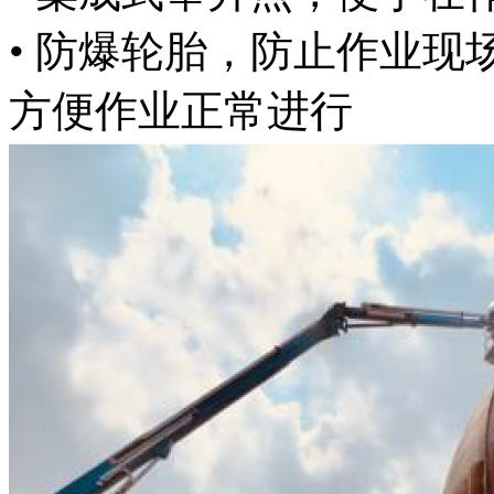
• 防爆轮胎，防止作业现
方便作业正常进行