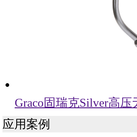
Graco固瑞克Silver
应用案例