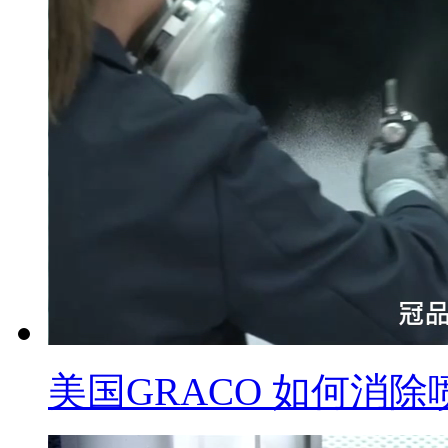
美国GRACO 如何消除