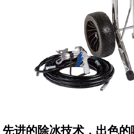
先进的除冰技术，出色的