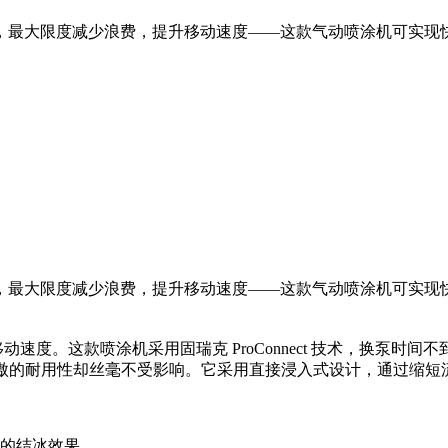
最大限度减少浪费，提升移动速度——这款气动喷涂机可实现快速
最大限度减少浪费，提升移动速度——这款气动喷涂机可实现快速
动速度。这款喷涂机采用固瑞克 ProConnect 技术，换泵时间
为傲的耐用性却丝毫不受影响。它采用直接浸入式设计，通过缩
敌的结冰效果。