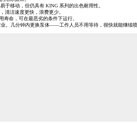
易于移动，但仍具有 KING 系列的出色耐用性。
，清洁速度更快，浪费更少。
使用寿命，可在最恶劣的条件下运行。
停止作业。几分钟内更换泵体——工作人员不用等待，很快就能继续