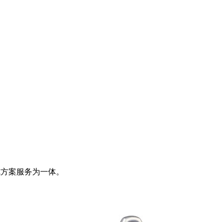
成方案服务为一体。