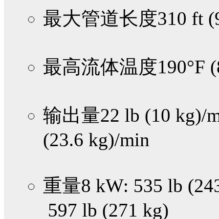
最大管道长度
310 ft 
最高流体温度
190°F (
输出量
22 lb (10 kg)/
(23.6 kg)/min
重量
8 kW: 535 lb (24
597 lb (271 kg)