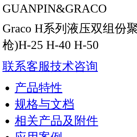
GUANPIN&GRACO
Graco H系列液压双组份聚
枪)H-25 H-40 H-50
联系客服
技术咨询
产品特性
规格与文档
相关产品及附件