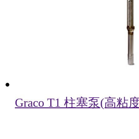
Graco T1 柱塞泵(高