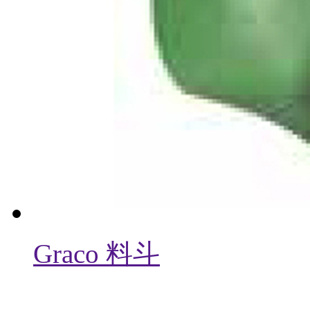
Graco 料斗