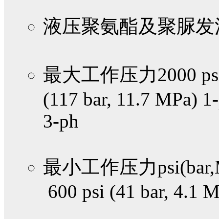
液压聚氨酯及聚脲发
最大工作压力
2000 ps
(117 bar, 11.7 MPa) 1
3-ph
最小工作压力psi(bar,
600 psi (41 bar, 4.1 