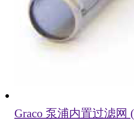
Graco 泵浦内置过滤网 ( 