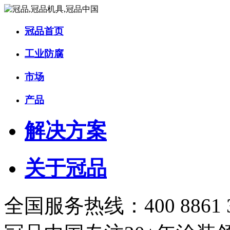
冠品首页
工业防腐
市场
产品
解决方案
关于冠品
全国服务热线：400 8861 