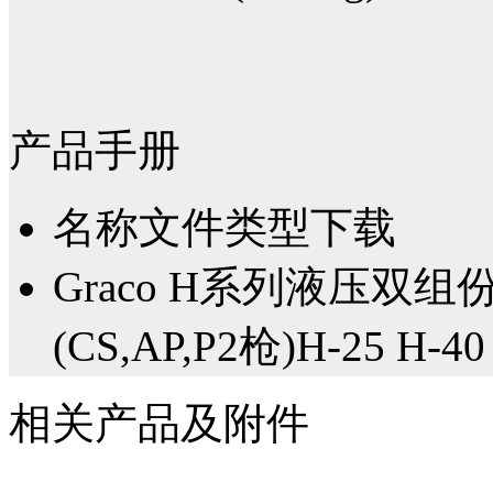
产品手册
名称
文件类型
下载
Graco H系列液压双
(CS,AP,P2枪)H-25 H-40
相关产品及附件