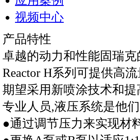
应用案例
视频中心
产品特性
卓越的动力和性能固瑞克
Reactor H系列可提
期望采用新喷涂技术和提
专业人员,液压系统是他
●通过调节压力来实现材