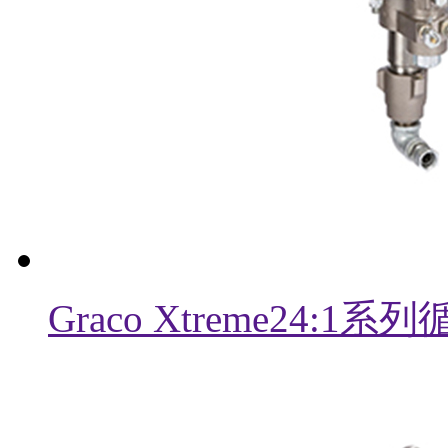
Graco Xtreme24: