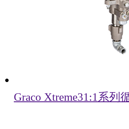
Graco Xtreme31: