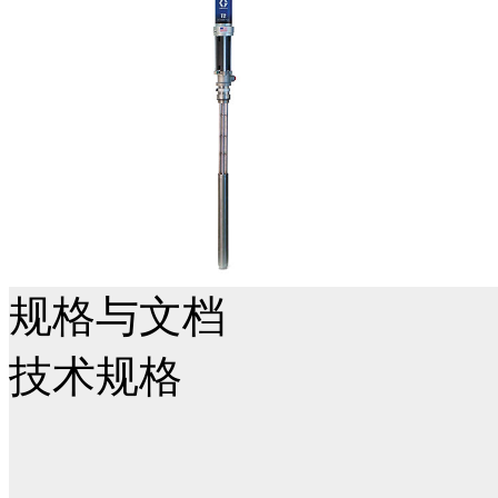
规格与文档
技术规格