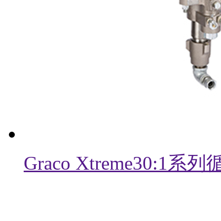
Graco Xtreme30: