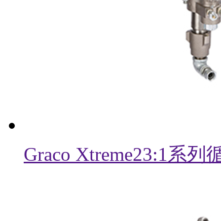
Graco Xtreme23: