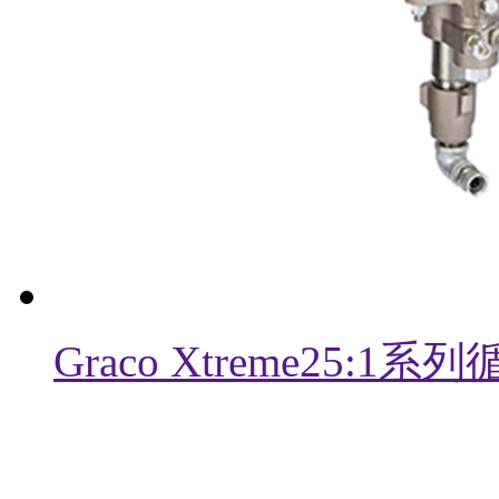
Graco Xtreme25: