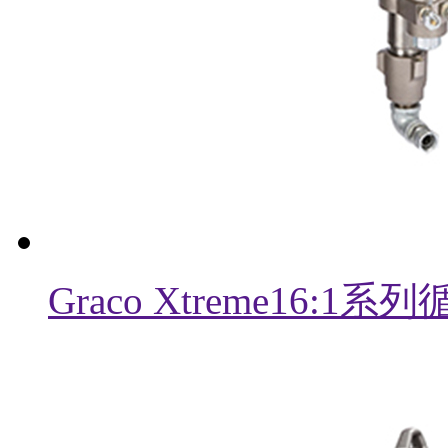
Graco Xtreme16: