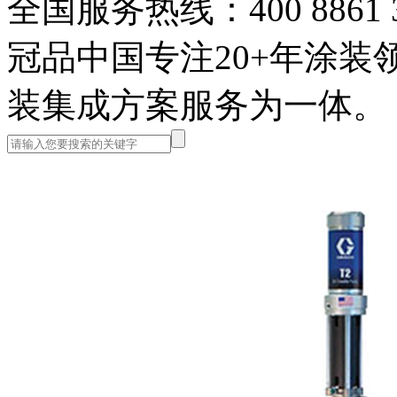
全国服务热线：400 8861 
冠品中国
专注20+年涂
装集成方案服务为一体。