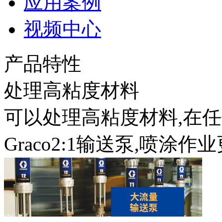
应用案例
视频中心
产品特性
处理高粘度材料
可以处理高粘度材料,在
Graco2:1输送泵,喷涂