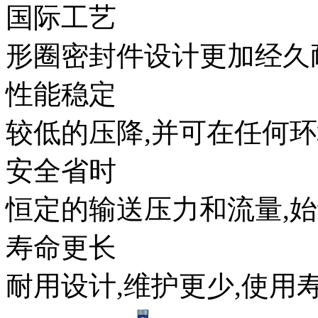
国际工艺
形圈密封件设计更加经久
性能稳定
较低的压降,并可在任何
安全省时
恒定的输送压力和流量,
寿命更长
耐用设计,维护更少,使用