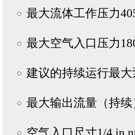
最大流体工作压力
40
最大空气入口压力
18
建议的持续运行最大
最大输出流量（持续
空气入口尺寸
1/4 in