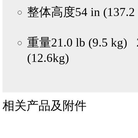
整体高度
54 in (137.2
重量
21.0 lb (9.5 kg) 
(12.6kg)
相关产品及附件