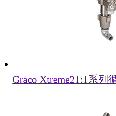
Graco Xtreme21: