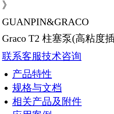
》
GUANPIN&GRACO
Graco T2 柱塞泵(高粘度
联系客服
技术咨询
产品特性
规格与文档
相关产品及附件