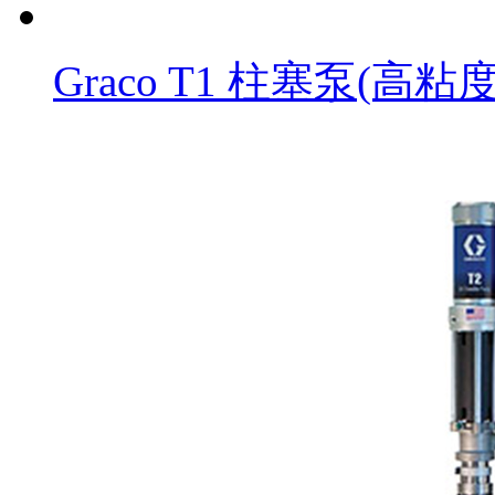
Graco T1 柱塞泵(高