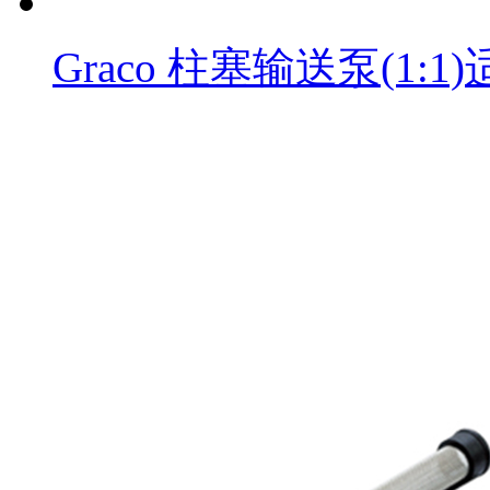
Graco 柱塞输送泵(1