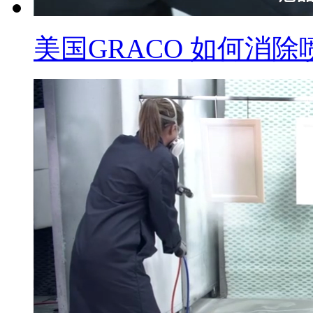
美国GRACO 如何消除