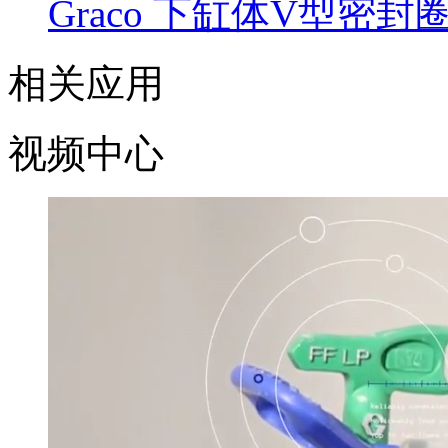
Graco 下缸体V型密
相关应用
视频中心