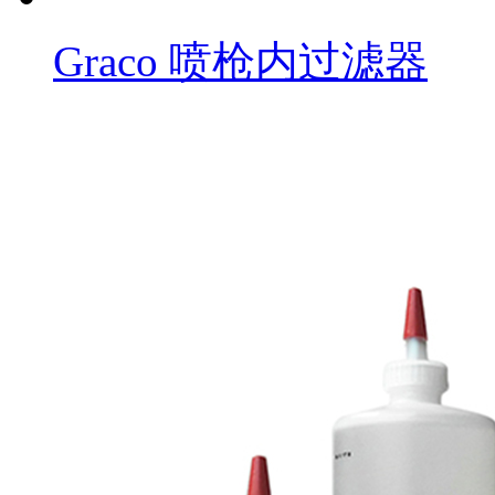
Graco 喷枪内过滤器