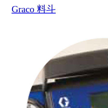
Graco 料斗