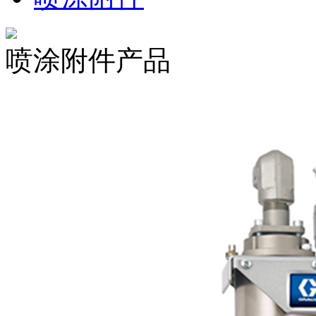
喷涂附件产品